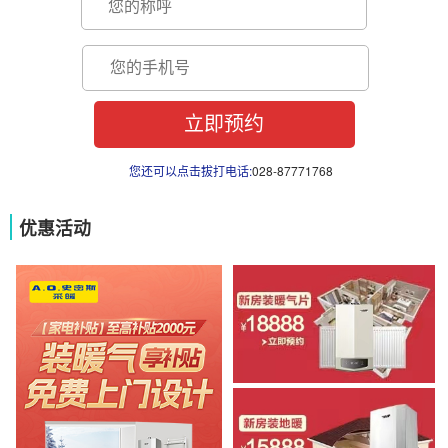
您还可以点击拔打电话:
028-87771768
优惠活动