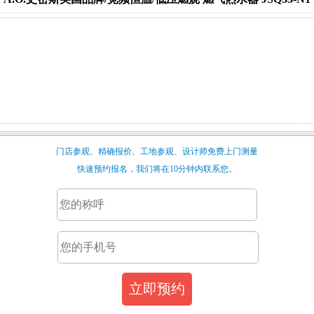
门店参观、精确报价、工地参观、设计师免费上门测量
快速预约报名，我们将在10分钟内联系您。