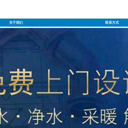
关于我们
联系方式