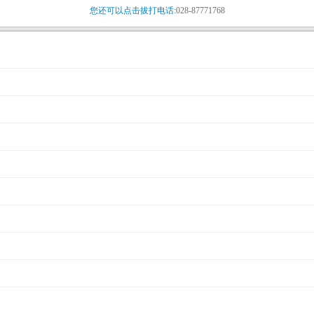
您还可以点击拔打电话:
028-87771768