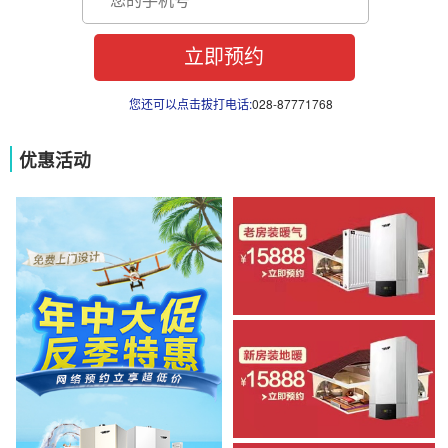
您还可以点击拔打电话:
028-87771768
优惠活动