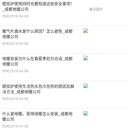
壁挂炉使用同时也要知道这些安全事项！
_成都地暖公司
时间:2019-04-08
暖气片漏水是什么原因？怎么避免_成都
地暖公司
时间:2019-04-08
地暖安装为什么在春夏季较为合适_成都
地暖公司
时间:2019-04-08
壁挂炉使用生活热水忽冷忽热的原因及解
决方法_成都地暖公司
时间:2019-04-08
什么是地暖，家用地暖怎么安装_成都地
暖公司
时间:2019-04-08